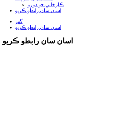
ڪارخاني جو دورو
اسان سان رابطو ڪريو
گهر
اسان سان رابطو ڪريو
اسان سان رابطو ڪريو