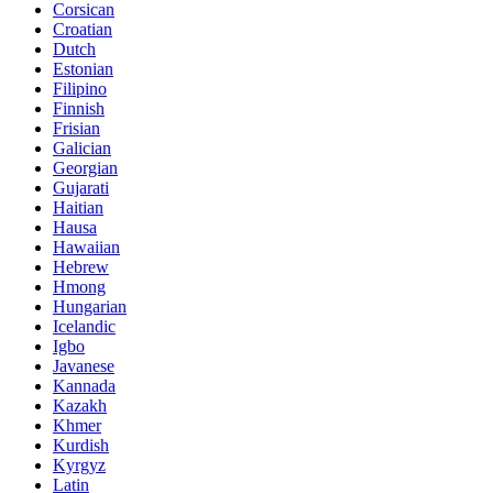
Corsican
Croatian
Dutch
Estonian
Filipino
Finnish
Frisian
Galician
Georgian
Gujarati
Haitian
Hausa
Hawaiian
Hebrew
Hmong
Hungarian
Icelandic
Igbo
Javanese
Kannada
Kazakh
Khmer
Kurdish
Kyrgyz
Latin